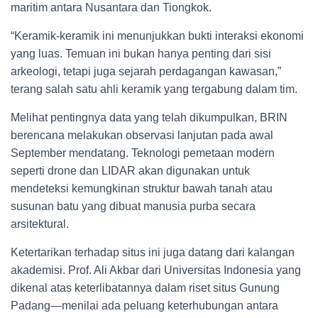
maritim antara Nusantara dan Tiongkok.
“Keramik-keramik ini menunjukkan bukti interaksi ekonomi
yang luas. Temuan ini bukan hanya penting dari sisi
arkeologi, tetapi juga sejarah perdagangan kawasan,”
terang salah satu ahli keramik yang tergabung dalam tim.
Melihat pentingnya data yang telah dikumpulkan, BRIN
berencana melakukan observasi lanjutan pada awal
September mendatang. Teknologi pemetaan modern
seperti drone dan LIDAR akan digunakan untuk
mendeteksi kemungkinan struktur bawah tanah atau
susunan batu yang dibuat manusia purba secara
arsitektural.
Ketertarikan terhadap situs ini juga datang dari kalangan
akademisi. Prof. Ali Akbar dari Universitas Indonesia yang
dikenal atas keterlibatannya dalam riset situs Gunung
Padang—menilai ada peluang keterhubungan antara