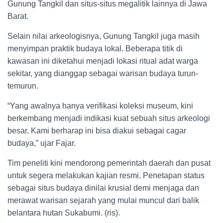
Gunung Tangkil dan situs-situs megalitik lainnya di Jawa
Barat.
Selain nilai arkeologisnya, Gunung Tangkil juga masih
menyimpan praktik budaya lokal. Beberapa titik di
kawasan ini diketahui menjadi lokasi ritual adat warga
sekitar, yang dianggap sebagai warisan budaya turun-
temurun.
“Yang awalnya hanya verifikasi koleksi museum, kini
berkembang menjadi indikasi kuat sebuah situs arkeologi
besar. Kami berharap ini bisa diakui sebagai cagar
budaya,” ujar Fajar.
Tim peneliti kini mendorong pemerintah daerah dan pusat
untuk segera melakukan kajian resmi. Penetapan status
sebagai situs budaya dinilai krusial demi menjaga dan
merawat warisan sejarah yang mulai muncul dari balik
belantara hutan Sukabumi. (ris).