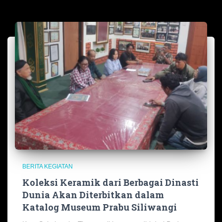
BERITA KEGIATAN
Koleksi Keramik dari Berbagai Dinasti
Dunia Akan Diterbitkan dalam
Katalog Museum Prabu Siliwangi