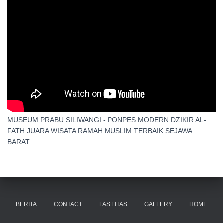
MUSEUM PRABU SILIWANGI - PONPES MODERN DZIKIR AL-
FATH JUARA WISATA RAMAH MUSLIM TERBAIK SEJAWA
BARAT
BERITA
CONTACT
FASILITAS
GALLERY
HOME