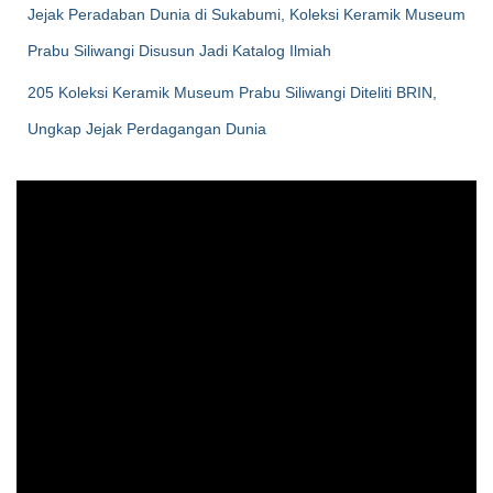
Jejak Peradaban Dunia di Sukabumi, Koleksi Keramik Museum
Prabu Siliwangi Disusun Jadi Katalog Ilmiah
205 Koleksi Keramik Museum Prabu Siliwangi Diteliti BRIN,
Ungkap Jejak Perdagangan Dunia