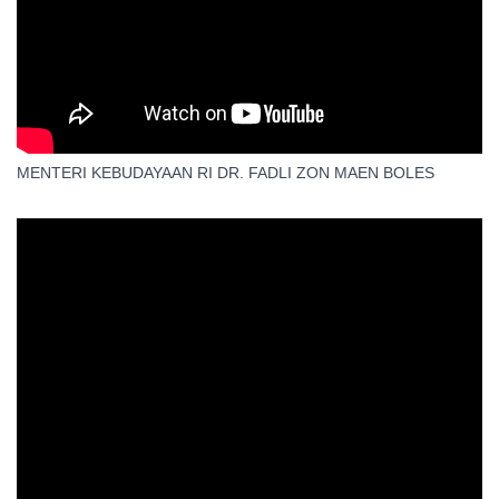
MENTERI KEBUDAYAAN RI DR. FADLI ZON MAEN BOLES