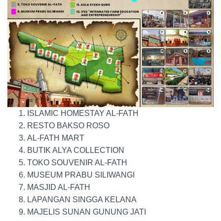
ISLAMIC HOMESTAY AL-FATH
RESTO BAKSO ROSO
AL-FATH MART
BUTIK ALYA COLLECTION
TOKO SOUVENIR AL-FATH
MUSEUM PRABU SILIWANGI
MASJID AL-FATH
LAPANGAN SINGGA KELANA
MAJELIS SUNAN GUNUNG JATI