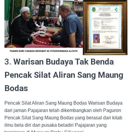
3.
Warisan Budaya Tak Benda
Pencak Silat Aliran Sang Maung
Bodas
Pencak Silat Aliran Sang Maung Bodas Warisan Budaya
dari jaman Pajajaran telah dikembangkan oleh Paguron
Pencak Silat Sang Maung Bodas yang berasal dari kitab
ilmu bela diri dan pusaka beladiri Pajajaran yang