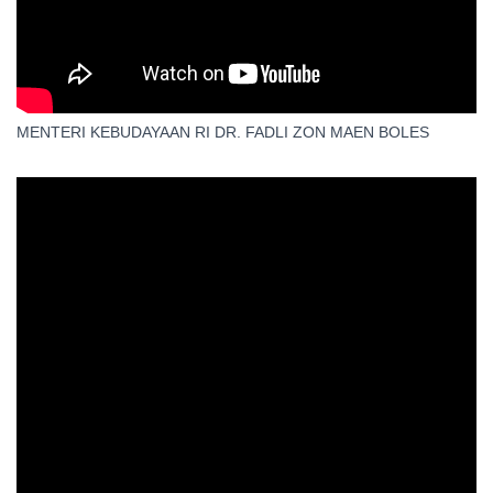
MENTERI KEBUDAYAAN RI DR. FADLI ZON MAEN BOLES