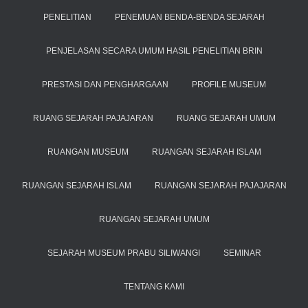
PENELITIAN
PENEMUAN BENDA-BENDA SEJARAH
PENJELASAN SECARA UMUM HASIL PENELITIAN BRIN
PRESTASI DAN PENGHARGAAN
PROFILE MUSEUM
RUANG SEJARAH PAJAJARAN
RUANG SEJARAH UMUM
RUANGAN MUSEUM
RUANGAN SEJARAH ISLAM
RUANGAN SEJARAH ISLAM
RUANGAN SEJARAH PAJAJARAN
RUANGAN SEJARAH UMUM
SEJARAH MUSEUM PRABU SILIWANGI
SEMINAR
TENTANG KAMI