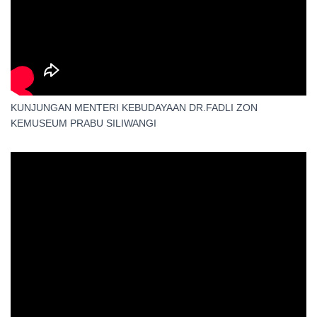
KUNJUNGAN MENTERI KEBUDAYAAN DR.FADLI ZON
KEMUSEUM PRABU SILIWANGI