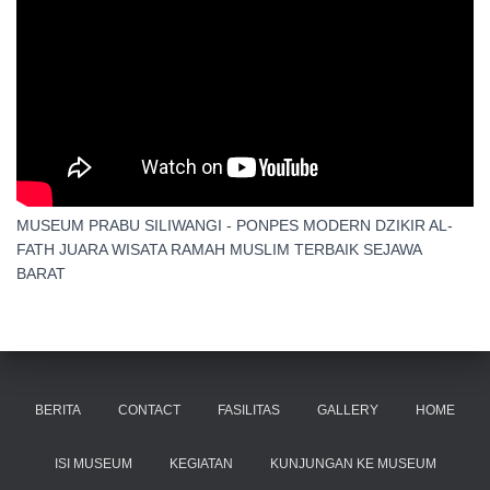
MUSEUM PRABU SILIWANGI - PONPES MODERN DZIKIR AL-
FATH JUARA WISATA RAMAH MUSLIM TERBAIK SEJAWA
BARAT
BERITA
CONTACT
FASILITAS
GALLERY
HOME
ISI MUSEUM
KEGIATAN
KUNJUNGAN KE MUSEUM