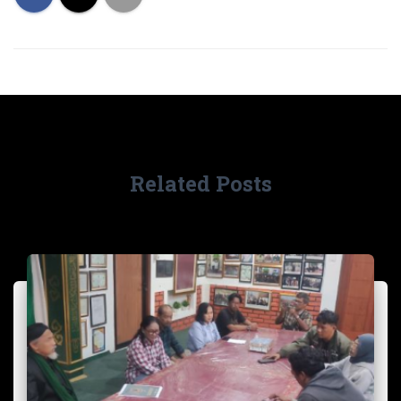
Related Posts