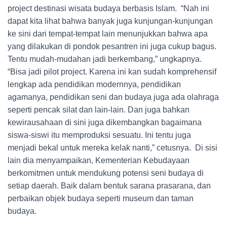
project destinasi wisata budaya berbasis Islam. “Nah ini
dapat kita lihat bahwa banyak juga kunjungan-kunjungan
ke sini dari tempat-tempat lain menunjukkan bahwa apa
yang dilakukan di pondok pesantren ini juga cukup bagus.
Tentu mudah-mudahan jadi berkembang,” ungkapnya.
“Bisa jadi pilot project. Karena ini kan sudah komprehensif
lengkap ada pendidikan modernnya, pendidikan
agamanya, pendidikan seni dan budaya juga ada olahraga
seperti pencak silat dan lain-lain. Dan juga bahkan
kewirausahaan di sini juga dikembangkan bagaimana
siswa-siswi itu memproduksi sesuatu. Ini tentu juga
menjadi bekal untuk mereka kelak nanti,” cetusnya. Di sisi
lain dia menyampaikan, Kementerian Kebudayaan
berkomitmen untuk mendukung potensi seni budaya di
setiap daerah. Baik dalam bentuk sarana prasarana, dan
perbaikan objek budaya seperti museum dan taman
budaya.