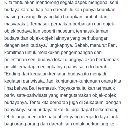
Kita tentu akan mendorong segala aspek mengenai seni
budaya karena tiap-tiap daerah itu kan punya keunikan
masing-masing. Itu yang kita harapkan tumbuh dari
masyarakat. Termasuk perbaikan-perbaikan dari objek-
objek budaya lain seperti museum, termasuk taman
budaya dan objek-objek lainnya yang berhubungan
dengan seni budaya,” ungkapnya. Sebab, menurut Feri,
komitmen untuk melakukan pengembangan dan
pelestarian seni budaya lokal ujungnya akan berdampak
positif terhadap meningkatnya pariwisata di daerah.
“Ending dari kegiatan-kegiatan budaya itu menjadi
kegiatan pariwisata. Jadi kunjungan-kunjungan orang kita
lihat bahwa Bali termasuk Yogyakarta itu kan termasuk
pariwisata-pariwisata yang mengutamakan objek-objek
budayanya. Tentu kita berharap juga di Sukabumi dengan
banyaknya seni budaya lokal itu juga dapat berkembang
lebih lanjut menjadi suatu objek yang menjadi daya tarik
bagi orang-orang dari daerah lain untuk berkunjung ke