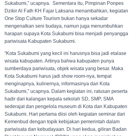
Sukabumi,” ucapnya. Sementara itu, Pimpinan Ponpes
Dzikir Al Fath KH Fajar Laksana menambahkan, kegiatan
One Stop Culture Tourism bukan hanya sekadar
mengenalkan seni budaya, namun juga menumbuhkan
harapan supaya Kota Sukabumi bisa menjadi penyangga
pariwisata Kabupaten Sukabumi.
“Kota Sukabumi yang kecil ini harusnya bisa jadi etalase
wisata kabupaten. Artinya bahwa kabupaten punya
sumberdaya pariwisata, objek wisata yang besar. Maka
Kota Sukabumi harus jadi show room-nya, tempat
menginapnya, kulinernya, informasinya dari Kota
Sukabumi,” ucapnya. Dalam kegiatan ini, ratusan peserta
hadir dari kalangan kepala sekolah SD, SMP, SMA
sederajat dan pengelola museum di Kota dan Kabupaten
Sukabumi. Hari pertama diisi oleh kegiatan seminar dari
Kemenbud dengan topik kebijakan pemerintah dalam
pariwisata dan kebudayaan. Di hari kedua, giliran Badan