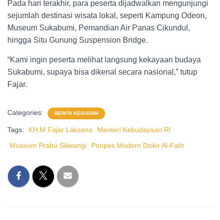
Pada hari terakhir, para peserta dijadwalkan mengunjungi
sejumlah destinasi wisata lokal, seperti Kampung Odeon,
Museum Sukabumi, Pemandian Air Panas Cikundul,
hingga Situ Gunung Suspension Bridge.
“Kami ingin peserta melihat langsung kekayaan budaya
Sukabumi, supaya bisa dikenal secara nasional,” tutup
Fajar.
Categories:
BERITA KEGIATAN
Tags:
KH.M Fajar Laksana
Menteri Kebudayaan RI
Museum Prabu Siliwangi
Ponpes Modern Dzikir Al-Fath