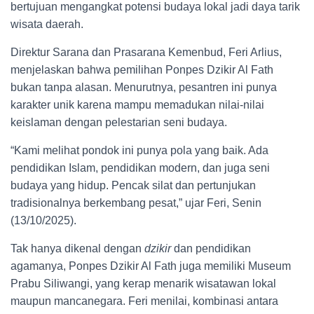
bertujuan mengangkat potensi budaya lokal jadi daya tarik
wisata daerah.
Direktur Sarana dan Prasarana Kemenbud, Feri Arlius,
menjelaskan bahwa pemilihan Ponpes Dzikir Al Fath
bukan tanpa alasan. Menurutnya, pesantren ini punya
karakter unik karena mampu memadukan nilai-nilai
keislaman dengan pelestarian seni budaya.
“Kami melihat pondok ini punya pola yang baik. Ada
pendidikan Islam, pendidikan modern, dan juga seni
budaya yang hidup. Pencak silat dan pertunjukan
tradisionalnya berkembang pesat,” ujar Feri, Senin
(13/10/2025).
Tak hanya dikenal dengan
dzikir
dan pendidikan
agamanya, Ponpes Dzikir Al Fath juga memiliki Museum
Prabu Siliwangi, yang kerap menarik wisatawan lokal
maupun mancanegara. Feri menilai, kombinasi antara