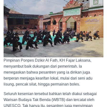
Pimpinan Ponpes Dzikir Al Fath, KH Fajar Laksana,
menyambut baik dukungan dari pemerintah. Ia
menegaskan bahwa pesantren yang ia dirikan juga
berperan menjaga kearifan lokal, mulai dari seni adu
lisung, pencak silat, hingga permainan boles.
Seluruh kesenian tersebut bahkan telah diakui sebagai
Warisan Budaya Tak Benda (WBTB) dan tercatat oleh
UNESCO. Tak hanya itu, pesantren juga menyimpan