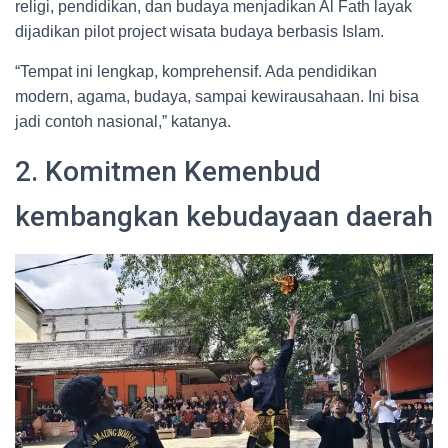
religi, pendidikan, dan budaya menjadikan Al Fath layak
dijadikan pilot project wisata budaya berbasis Islam.
“Tempat ini lengkap, komprehensif. Ada pendidikan
modern, agama, budaya, sampai kewirausahaan. Ini bisa
jadi contoh nasional,” katanya.
2. Komitmen Kemenbud
kembangkan kebudayaan daerah