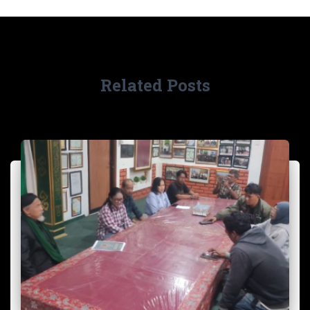
Related Posts