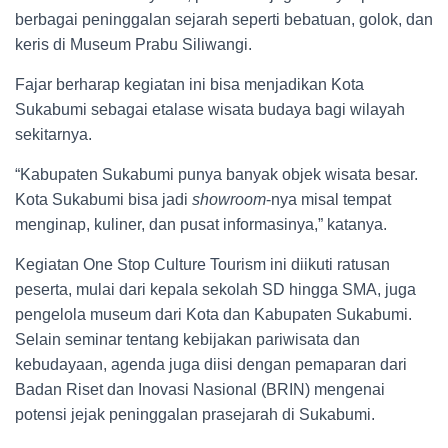
berbagai peninggalan sejarah seperti bebatuan, golok, dan
keris di Museum Prabu Siliwangi.
Fajar berharap kegiatan ini bisa menjadikan Kota
Sukabumi sebagai etalase wisata budaya bagi wilayah
sekitarnya.
“Kabupaten Sukabumi punya banyak objek wisata besar.
Kota Sukabumi bisa jadi
showroom
-nya misal tempat
menginap, kuliner, dan pusat informasinya,” katanya.
Kegiatan One Stop Culture Tourism ini diikuti ratusan
peserta, mulai dari kepala sekolah SD hingga SMA, juga
pengelola museum dari Kota dan Kabupaten Sukabumi.
Selain seminar tentang kebijakan pariwisata dan
kebudayaan, agenda juga diisi dengan pemaparan dari
Badan Riset dan Inovasi Nasional (BRIN) mengenai
potensi jejak peninggalan prasejarah di Sukabumi.