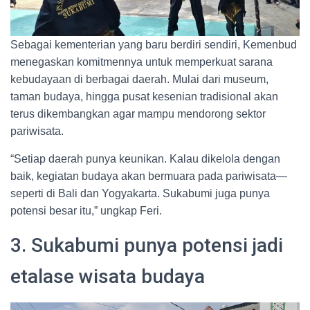
Sebagai kementerian yang baru berdiri sendiri, Kemenbud
menegaskan komitmennya untuk memperkuat sarana
kebudayaan di berbagai daerah. Mulai dari museum,
taman budaya, hingga pusat kesenian tradisional akan
terus dikembangkan agar mampu mendorong sektor
pariwisata.
“Setiap daerah punya keunikan. Kalau dikelola dengan
baik, kegiatan budaya akan bermuara pada pariwisata—
seperti di Bali dan Yogyakarta. Sukabumi juga punya
potensi besar itu,” ungkap Feri.
3. Sukabumi punya potensi jadi
etalase wisata budaya