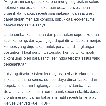
“Program ini sangat baik karena mengintegrasikan seluruh
potensi yang ada di lingkungan pesantren. Sampah
organik dari dapur, seperti sisa makanan dan sayuran,
dapat diolah menjadi kompos, pupuk cair, eco-enzyme,
bahkan biogas,” jelasnya
Ia menambahkan, limbah dari peternakan seperti kotoran
sapi, kambing, dan ayam juga dapat dimanfaatkan menjadi
kompos yang digunakan untuk pertanian di lingkungan
pesantren. Hasil pertanian tersebut kemudian kembali
dikonsumsi oleh para santri, sehingga tercipta siklus yang
berkelanjutan.
“Ini yang disebut sistem terintegrasi berbasis ekonomi
sirkular, di mana semua sumber daya dimanfaatkan dan
berputar di dalam lingkungan itu sendiri,” tambahnya.
Selain itu, untuk limbah non-organik seperti plastik, dapat
diolah menjadi bahan bakar alternatif seperti briket atau
Refuse Derived Fuel (RDF).