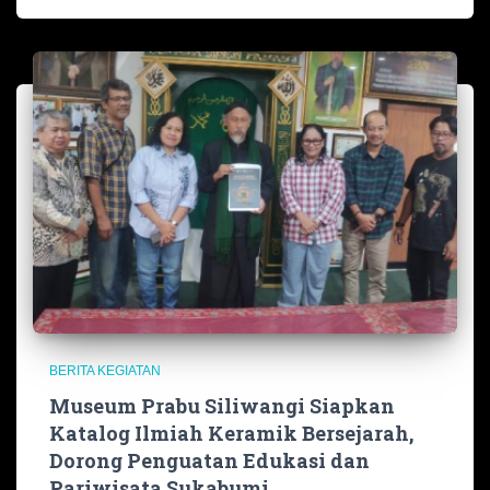
BERITA KEGIATAN
Museum Prabu Siliwangi Siapkan
Katalog Ilmiah Keramik Bersejarah,
Dorong Penguatan Edukasi dan
Pariwisata Sukabumi