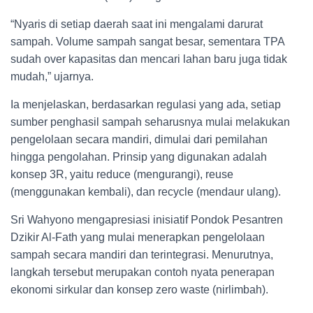
“Nyaris di setiap daerah saat ini mengalami darurat
sampah. Volume sampah sangat besar, sementara TPA
sudah over kapasitas dan mencari lahan baru juga tidak
mudah,” ujarnya.
Ia menjelaskan, berdasarkan regulasi yang ada, setiap
sumber penghasil sampah seharusnya mulai melakukan
pengelolaan secara mandiri, dimulai dari pemilahan
hingga pengolahan. Prinsip yang digunakan adalah
konsep 3R, yaitu reduce (mengurangi), reuse
(menggunakan kembali), dan recycle (mendaur ulang).
Sri Wahyono mengapresiasi inisiatif Pondok Pesantren
Dzikir Al-Fath yang mulai menerapkan pengelolaan
sampah secara mandiri dan terintegrasi. Menurutnya,
langkah tersebut merupakan contoh nyata penerapan
ekonomi sirkular dan konsep zero waste (nirlimbah).