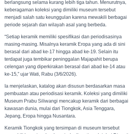
berlangsung selama kurang lebih tiga tahun. Menurutnya,
keberagaman koleksi yang dimiliki museum tersebut
menjadi salah satu keunggulan karena mewakili berbagai
periode sejarah dan wilayah asal yang berbeda.
“Setiap keramik memiliki spesifikasi dan periodisasinya
masing-masing. Misalnya keramik Eropa yang ada di sini
berasal dari abad ke-17 hingga abad ke-19. Selain itu
terdapat juga tembikar peninggalan Majapahit berupa
celengan yang diperkirakan berasal dari abad ke-14 atau
ke-15,” ujar Wati, Rabu (3/6/2026).
Ia menjelaskan, katalog akan disusun berdasarkan masa
pembuatan atau periodisasi keramik. Koleksi yang dimiliki
Museum Prabu Siliwangi mencakup keramik dari berbagai
kawasan dunia, mulai dari Tiongkok, Asia Tenggara,
Jepang, Eropa hingga Nusantara.
Keramik Tiongkok yang tersimpan di museum tersebut