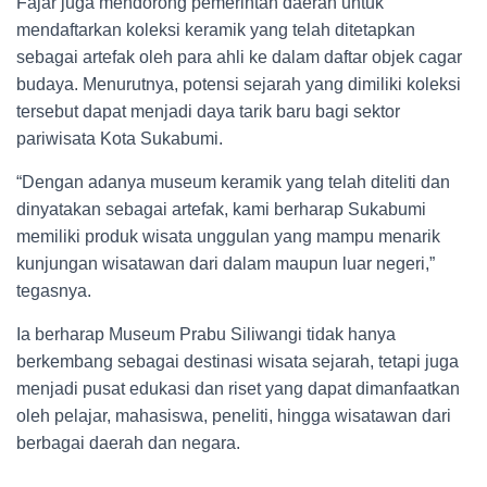
Fajar juga mendorong pemerintah daerah untuk
mendaftarkan koleksi keramik yang telah ditetapkan
sebagai artefak oleh para ahli ke dalam daftar objek cagar
budaya. Menurutnya, potensi sejarah yang dimiliki koleksi
tersebut dapat menjadi daya tarik baru bagi sektor
pariwisata Kota Sukabumi.
“Dengan adanya museum keramik yang telah diteliti dan
dinyatakan sebagai artefak, kami berharap Sukabumi
memiliki produk wisata unggulan yang mampu menarik
kunjungan wisatawan dari dalam maupun luar negeri,”
tegasnya.
Ia berharap Museum Prabu Siliwangi tidak hanya
berkembang sebagai destinasi wisata sejarah, tetapi juga
menjadi pusat edukasi dan riset yang dapat dimanfaatkan
oleh pelajar, mahasiswa, peneliti, hingga wisatawan dari
berbagai daerah dan negara.