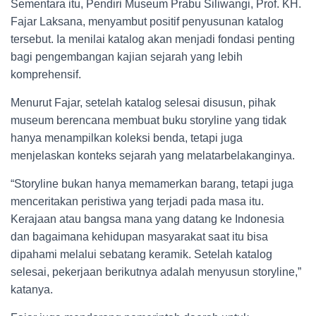
Sementara itu, Pendiri Museum Prabu Siliwangi, Prof. KH.
Fajar Laksana, menyambut positif penyusunan katalog
tersebut. Ia menilai katalog akan menjadi fondasi penting
bagi pengembangan kajian sejarah yang lebih
komprehensif.
Menurut Fajar, setelah katalog selesai disusun, pihak
museum berencana membuat buku storyline yang tidak
hanya menampilkan koleksi benda, tetapi juga
menjelaskan konteks sejarah yang melatarbelakanginya.
“Storyline bukan hanya memamerkan barang, tetapi juga
menceritakan peristiwa yang terjadi pada masa itu.
Kerajaan atau bangsa mana yang datang ke Indonesia
dan bagaimana kehidupan masyarakat saat itu bisa
dipahami melalui sebatang keramik. Setelah katalog
selesai, pekerjaan berikutnya adalah menyusun storyline,”
katanya.