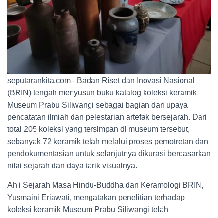
seputarankita.com– Badan Riset dan Inovasi Nasional
(BRIN) tengah menyusun buku katalog koleksi keramik
Museum Prabu Siliwangi sebagai bagian dari upaya
pencatatan ilmiah dan pelestarian artefak bersejarah. Dari
total 205 koleksi yang tersimpan di museum tersebut,
sebanyak 72 keramik telah melalui proses pemotretan dan
pendokumentasian untuk selanjutnya dikurasi berdasarkan
nilai sejarah dan daya tarik visualnya.
Ahli Sejarah Masa Hindu-Buddha dan Keramologi BRIN,
Yusmaini Eriawati, mengatakan penelitian terhadap
koleksi keramik Museum Prabu Siliwangi telah