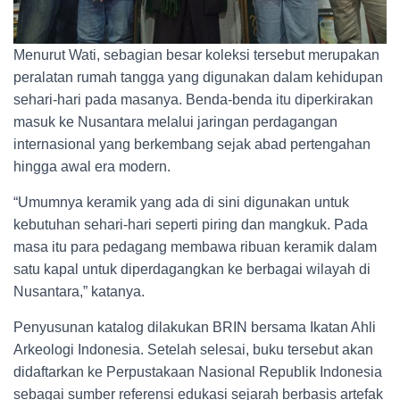
Menurut Wati, sebagian besar koleksi tersebut merupakan
peralatan rumah tangga yang digunakan dalam kehidupan
sehari-hari pada masanya. Benda-benda itu diperkirakan
masuk ke Nusantara melalui jaringan perdagangan
internasional yang berkembang sejak abad pertengahan
hingga awal era modern.
“Umumnya keramik yang ada di sini digunakan untuk
kebutuhan sehari-hari seperti piring dan mangkuk. Pada
masa itu para pedagang membawa ribuan keramik dalam
satu kapal untuk diperdagangkan ke berbagai wilayah di
Nusantara,” katanya.
Penyusunan katalog dilakukan BRIN bersama Ikatan Ahli
Arkeologi Indonesia. Setelah selesai, buku tersebut akan
didaftarkan ke Perpustakaan Nasional Republik Indonesia
sebagai sumber referensi edukasi sejarah berbasis artefak