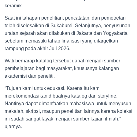
keramik.
Saat ini tahapan penelitian, pencatatan, dan pemotretan
telah diselesaikan di Sukabumi. Selanjutnya, penyusunan
uraian sejarah akan dilakukan di Jakarta dan Yogyakarta
sebelum memasuki tahap finalisasi yang ditargetkan
rampung pada akhir Juli 2026.
Wati berharap katalog tersebut dapat menjadi sumber
pembelajaran bagi masyarakat, khususnya kalangan
akademisi dan peneliti.
“Tujuan kami untuk edukasi. Karena itu kami
merekomendasikan dibuatnya katalog dan storyline.
Nantinya dapat dimanfaatkan mahasiswa untuk menyusun
makalah, skripsi, maupun penelitian lainnya karena koleksi
ini sudah sangat layak menjadi sumber kajian ilmiah,”
ujarnya.