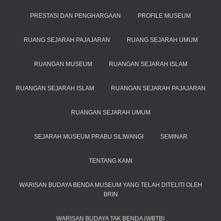
PRESTASI DAN PENGHARGAAN
PROFILE MUSEUM
RUANG SEJARAH PAJAJARAN
RUANG SEJARAH UMUM
RUANGAN MUSEUM
RUANGAN SEJARAH ISLAM
RUANGAN SEJARAH ISLAM
RUANGAN SEJARAH PAJAJARAN
RUANGAN SEJARAH UMUM
SEJARAH MUSEUM PRABU SILIWANGI
SEMINAR
TENTANG KAMI
WARISAN BUDAYA BENDA MUSEUM YANG TELAH DITELITI OLEH
BRIN
WARISAN BUDAYA TAK BENDA (WBTB)