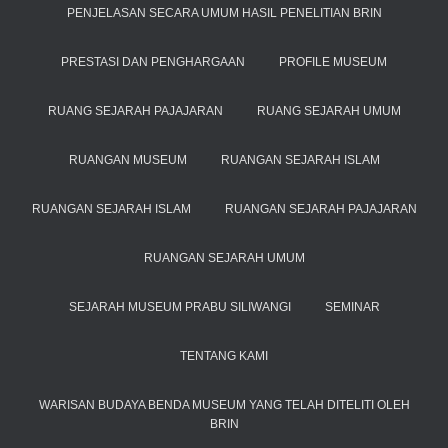
PENJELASAN SECARA UMUM HASIL PENELITIAN BRIN
PRESTASI DAN PENGHARGAAN
PROFILE MUSEUM
RUANG SEJARAH PAJAJARAN
RUANG SEJARAH UMUM
RUANGAN MUSEUM
RUANGAN SEJARAH ISLAM
RUANGAN SEJARAH ISLAM
RUANGAN SEJARAH PAJAJARAN
RUANGAN SEJARAH UMUM
SEJARAH MUSEUM PRABU SILIWANGI
SEMINAR
TENTANG KAMI
WARISAN BUDAYA BENDA MUSEUM YANG TELAH DITELITI OLEH
BRIN