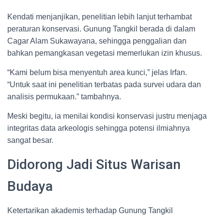
Kendati menjanjikan, penelitian lebih lanjut terhambat
peraturan konservasi. Gunung Tangkil berada di dalam
Cagar Alam Sukawayana, sehingga penggalian dan
bahkan pemangkasan vegetasi memerlukan izin khusus.
“Kami belum bisa menyentuh area kunci,” jelas Irfan.
“Untuk saat ini penelitian terbatas pada survei udara dan
analisis permukaan.” tambahnya.
Meski begitu, ia menilai kondisi konservasi justru menjaga
integritas data arkeologis sehingga potensi ilmiahnya
sangat besar.
Didorong Jadi Situs Warisan
Budaya
Ketertarikan akademis terhadap Gunung Tangkil