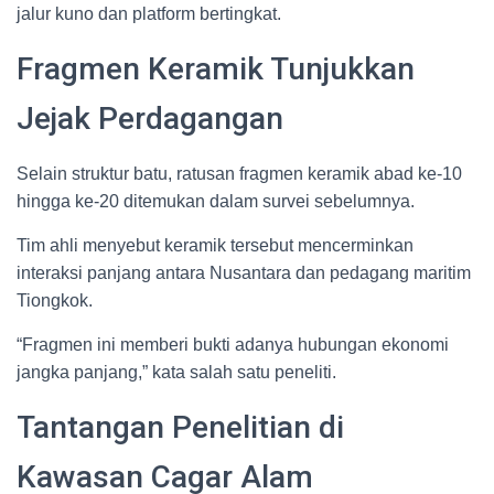
jalur kuno dan platform bertingkat.
Fragmen Keramik Tunjukkan
Jejak Perdagangan
Selain struktur batu, ratusan fragmen keramik abad ke-10
hingga ke-20 ditemukan dalam survei sebelumnya.
Tim ahli menyebut keramik tersebut mencerminkan
interaksi panjang antara Nusantara dan pedagang maritim
Tiongkok.
“Fragmen ini memberi bukti adanya hubungan ekonomi
jangka panjang,” kata salah satu peneliti.
Tantangan Penelitian di
Kawasan Cagar Alam