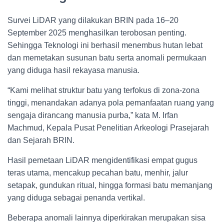
Survei LiDAR yang dilakukan BRIN pada 16–20
September 2025 menghasilkan terobosan penting.
Sehingga Teknologi ini berhasil menembus hutan lebat
dan memetakan susunan batu serta anomali permukaan
yang diduga hasil rekayasa manusia.
“Kami melihat struktur batu yang terfokus di zona-zona
tinggi, menandakan adanya pola pemanfaatan ruang yang
sengaja dirancang manusia purba,” kata M. Irfan
Machmud, Kepala Pusat Penelitian Arkeologi Prasejarah
dan Sejarah BRIN.
Hasil pemetaan LiDAR mengidentifikasi empat gugus
teras utama, mencakup pecahan batu, menhir, jalur
setapak, gundukan ritual, hingga formasi batu memanjang
yang diduga sebagai penanda vertikal.
Beberapa anomali lainnya diperkirakan merupakan sisa