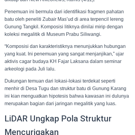
Penemuan ini bermula dari identifikasi fragmen pahatan
batu oleh peneliti Zubair Mas’ud di area terpencil lereng
Gunung Tangkil. Komposisi litiknya dinilai mirip dengan
koleksi megalitik di Museum Prabu Siliwangi.
“Komposisi dan karakteristiknya menunjukkan hubungan
yang kuat. Ini penemuan yang sangat menjanjikan,” ujar
aktivis cagar budaya KH Fajar Laksana dalam seminar
arkeologi pada Juli lalu.
Dukungan temuan dari lokasi-lokasi terdekat seperti
menhir di Desa Tugu dan struktur batu di Gunung Karang
ini kian menguatkan hipotesis bahwa kawasan ini dulunya
merupakan bagian dari jaringan megalitik yang luas.
LiDAR Ungkap Pola Struktur
Mencurigakan