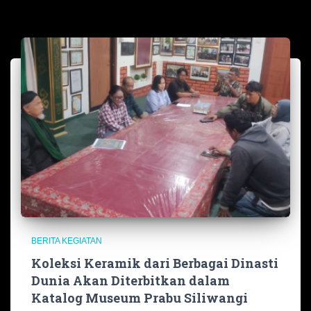
BERITA KEGIATAN
Koleksi Keramik dari Berbagai Dinasti
Dunia Akan Diterbitkan dalam
Katalog Museum Prabu Siliwangi