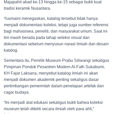
Majapahit abad ke-13 hingga ke-15 sebagai bukti kuat
tradisi keramik Nusantara.
Yusmaini menegaskan, katalog tersebut tidak hanya
menjadi dokumentasi koleksi, tetapi juga sumber referensi
bagi mahasiswa, peneliti, dan masyarakat umum. Saat ini
tim masih berada pada tahap seleksi visual dan
dokumentasi sebelum menyusun narasi ilmiah dan desain
katalog.
Sementara itu, Pemilik Museum Prabu Siliwangi sekaligus
Pimpinan Pondok Pesantren Modern Al-Fath Sukabumi,
KH Fajar Laksana, menyebut katalog ilmiah ini akan
menjadi dokumen akademik penting sekaligus dasar
pertimbangan pemerintah dalam penetapan artefak dan
cagar budaya.
“Ini menjadi alat edukasi sekaligus bukti bahwa koleksi
museum telah diteliti secara ilmiah oleh para ahli,”