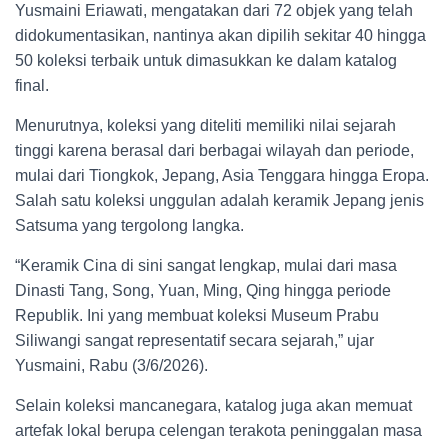
Yusmaini Eriawati, mengatakan dari 72 objek yang telah
didokumentasikan, nantinya akan dipilih sekitar 40 hingga
50 koleksi terbaik untuk dimasukkan ke dalam katalog
final.
Menurutnya, koleksi yang diteliti memiliki nilai sejarah
tinggi karena berasal dari berbagai wilayah dan periode,
mulai dari Tiongkok, Jepang, Asia Tenggara hingga Eropa.
Salah satu koleksi unggulan adalah keramik Jepang jenis
Satsuma yang tergolong langka.
“Keramik Cina di sini sangat lengkap, mulai dari masa
Dinasti Tang, Song, Yuan, Ming, Qing hingga periode
Republik. Ini yang membuat koleksi Museum Prabu
Siliwangi sangat representatif secara sejarah,” ujar
Yusmaini, Rabu (3/6/2026).
Selain koleksi mancanegara, katalog juga akan memuat
artefak lokal berupa celengan terakota peninggalan masa