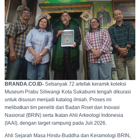
BRANDA.CO.ID-
Sebanyak 72 artefak keramik koleksi
Museum Prabu Siliwangi Kota Sukabumi tengah dikurasi
untuk disusun menjadi katalog ilmiah. Proses ini
melibatkan tim peneliti dari Badan Riset dan Inovasi
Nasional (BRIN) serta Ikatan Ahli Arkeologi Indonesia
(IAAI), dengan target rampung pada Juli 2026.
Ahli Sejarah Masa Hindu-Buddha dan Keramologi BRIN,