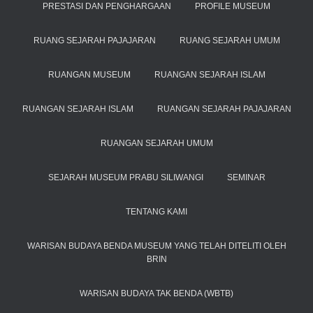
PRESTASI DAN PENGHARGAAN
PROFILE MUSEUM
RUANG SEJARAH PAJAJARAN
RUANG SEJARAH UMUM
RUANGAN MUSEUM
RUANGAN SEJARAH ISLAM
RUANGAN SEJARAH ISLAM
RUANGAN SEJARAH PAJAJARAN
RUANGAN SEJARAH UMUM
SEJARAH MUSEUM PRABU SILIWANGI
SEMINAR
TENTANG KAMI
WARISAN BUDAYA BENDA MUSEUM YANG TELAH DITELITI OLEH
BRIN
WARISAN BUDAYA TAK BENDA (WBTB)